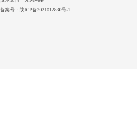
备案号：
陕ICP备2021012830号-1