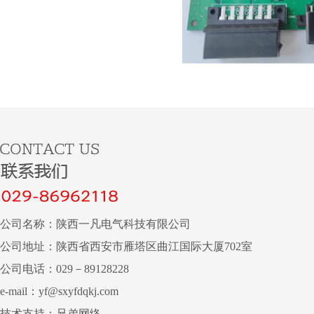
公司名称：陕西一凡电气科技有限公司
公司地址：陕西省西安市雁塔区曲江国际大厦702室
公司电话：029－89128228
e-mail：yf@sxyfdqkj.com
技术支持：
兄弟网络