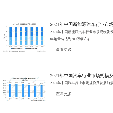
2021年中国新能源汽车行业市场现状及发展前景分析未来5年销量将达到280万辆左
2021年中国新能源汽车行业市场现状及
年销量将达到280万辆左右
查看更多
2021年中国汽车行业市场规模及发展前景分
2021年中国汽车行业市场规模及发展前
查看更多