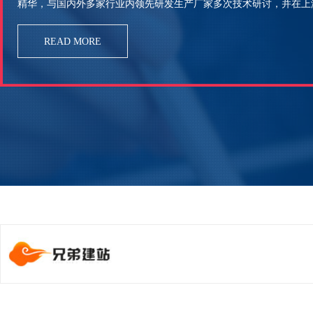
精华，与国内外多家行业内领先研发生产厂家多次技术研讨，并在上
READ MORE