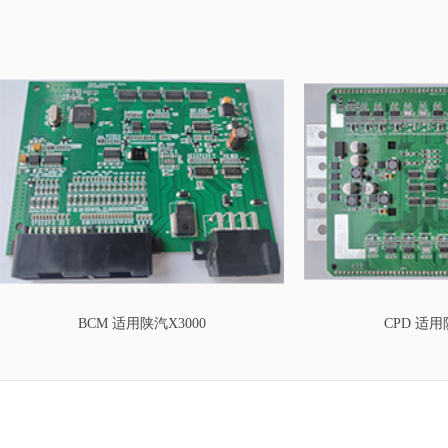
BCM 适用陕汽X3000
CPD 适用