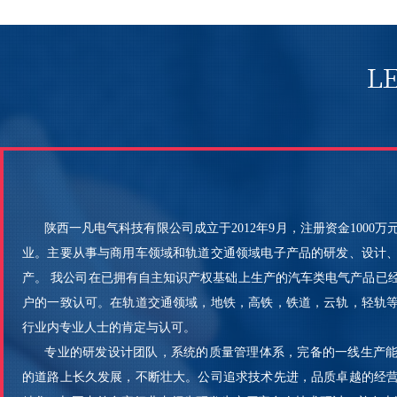
陕西一凡电气科技有限公司成立于2012年9月，注册资金1000
业。主要从事与商用车领域和轨道交通领域电子产品的研发、设计
产。 我公司在已拥有自主知识产权基础上生产的汽车类电气产品已
户的一致认可。在轨道交通领域，地铁，高铁，铁道，云轨，轻轨
行业内专业人士的肯定与认可。
专业的研发设计团队，系统的质量管理体系，完备的一线生产能
的道路上长久发展，不断壮大。公司追求技术先进，品质卓越的经