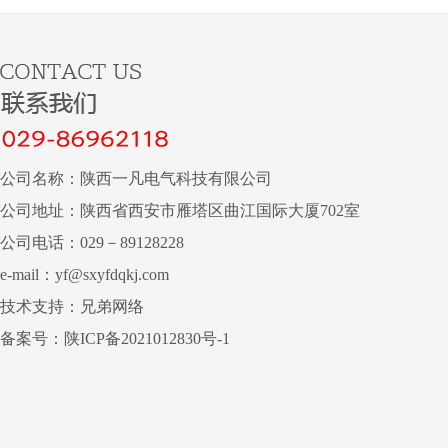
公司名称：陕西一凡电气科技有限公司
公司地址：陕西省西安市雁塔区曲江国际大厦702室
公司电话：029－89128228
e-mail：yf@sxyfdqkj.com
技术支持：
兄弟网络
备案号：
陕ICP备2021012830号-1